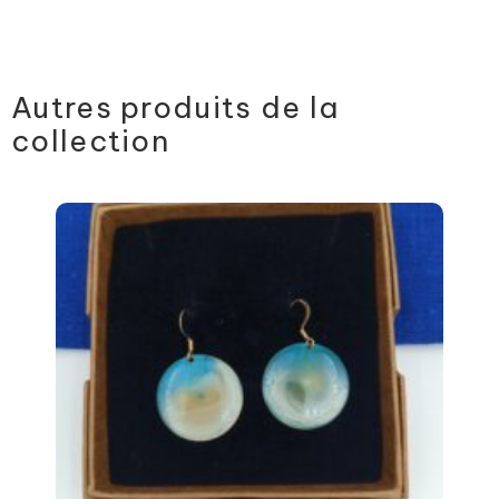
Autres produits de la
collection