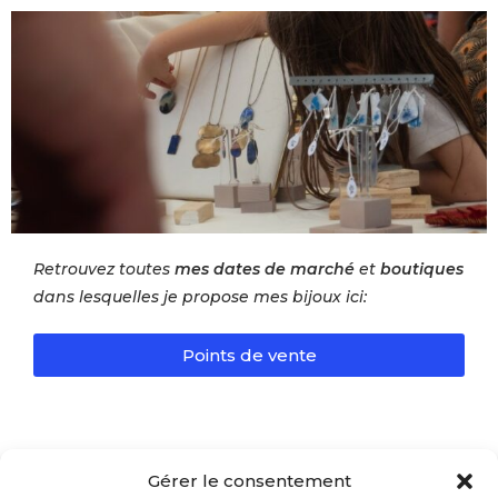
Retrouvez toutes
mes dates de marché
et
boutiques
dans lesquelles je propose mes bijoux ici:
Points de vente
Gérer le consentement