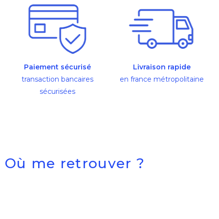
Paiement sécurisé
Livraison rapide
transaction bancaires
en france métropolitaine
sécurisées
Où me retrouver ?