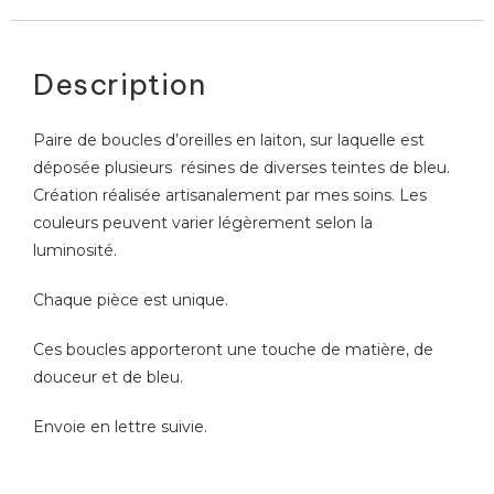
Description
Paire de boucles d’oreilles en laiton, sur laquelle est
déposée plusieurs résines de diverses teintes de bleu.
Création réalisée artisanalement par mes soins. Les
couleurs peuvent varier légèrement selon la
luminosité.
Chaque pièce est unique.
Ces boucles apporteront une touche de matière, de
douceur et de bleu.
Envoie en lettre suivie.