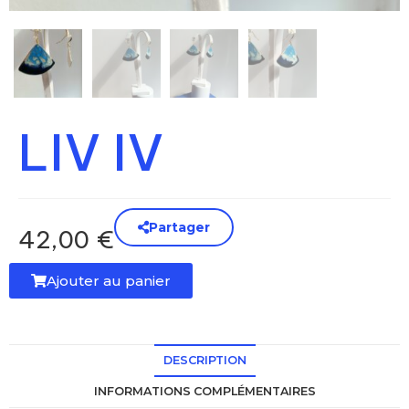
LIV IV
Partager
42,00
€
Ajouter au panier
DESCRIPTION
INFORMATIONS COMPLÉMENTAIRES