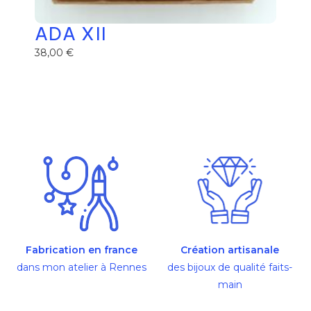
ADA XII
38,00
€
Ajouter au panier
Fabrication en france
Création artisanale
dans mon atelier à Rennes
des bijoux de qualité faits-
main